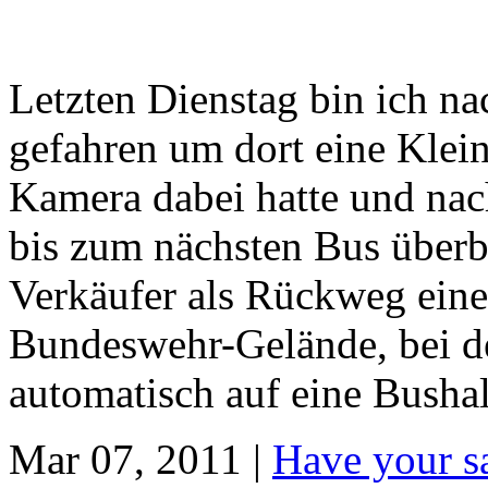
Letzten Dienstag bin ich n
gefahren um dort eine Klein
Kamera dabei hatte und nac
bis zum nächsten Bus überb
Verkäufer als Rückweg eine
Bundeswehr-Gelände, bei d
automatisch auf eine Bushalte
Mar 07, 2011 |
Have your s