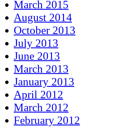
March 2015
August 2014
October 2013
July 2013
June 2013
March 2013
January 2013
April 2012
March 2012
February 2012