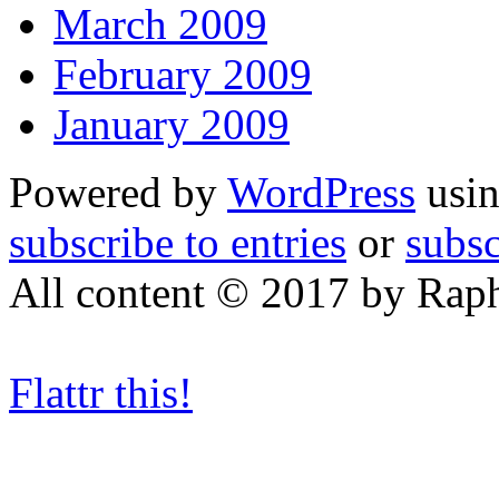
March 2009
February 2009
January 2009
Powered by
WordPress
usin
subscribe to entries
or
subs
All content © 2017 by Rap
Flattr this!