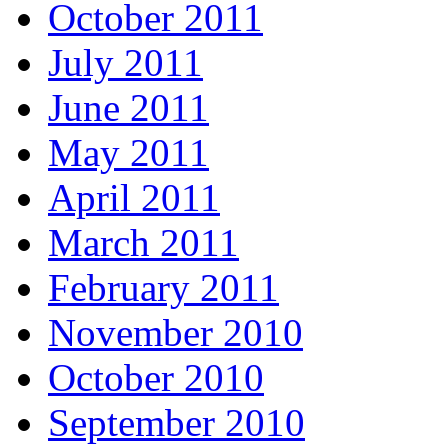
October 2011
July 2011
June 2011
May 2011
April 2011
March 2011
February 2011
November 2010
October 2010
September 2010