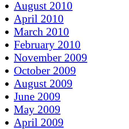
August 2010
April 2010
March 2010
February 2010
November 2009
October 2009
August 2009
June 2009
May 2009
April 2009