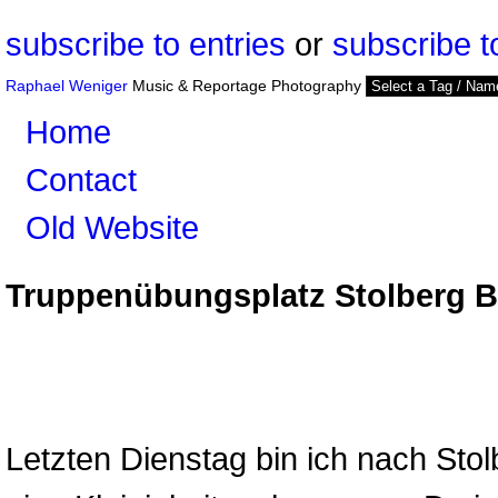
subscribe to entries
or
subscribe 
Raphael Weniger
Music & Reportage Photography
Home
Contact
Old Website
Truppenübungsplatz Stolberg B
Letzten Dienstag bin ich nach St