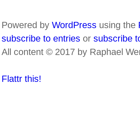
Powered by
WordPress
using the
subscribe to entries
or
subscribe 
All content © 2017 by Raphael We
Flattr this!