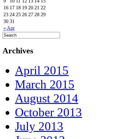
9
10
11
12
13
14
15
16
17
18
19
20
21
22
23
24
25
26
27
28
29
30
31
« Apr
Archives
April 2015
March 2015
August 2014
October 2013
July 2013