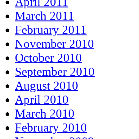
April 2011
March 2011
February 2011
November 2010
October 2010
September 2010
August 2010
April 2010
March 2010
February 2010