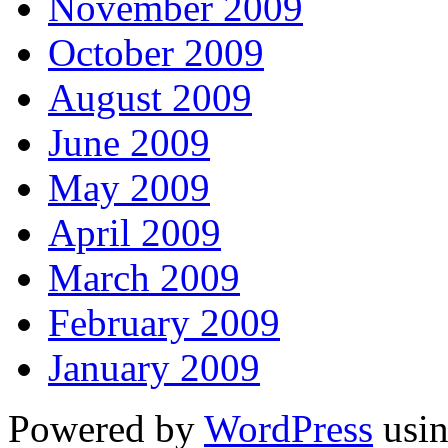
November 2009
October 2009
August 2009
June 2009
May 2009
April 2009
March 2009
February 2009
January 2009
Powered by
WordPress
usin