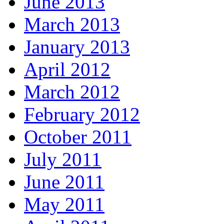
June 2013
March 2013
January 2013
April 2012
March 2012
February 2012
October 2011
July 2011
June 2011
May 2011