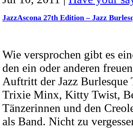
JazzAscona 27th Edition – Jazz Burles
Wie versprochen gibt es ein
den ein oder anderen freuen
Auftritt der Jazz Burlesque
Trixie Minx, Kitty Twist, B
Tänzerinnen und den Creol
als Band. Nicht zu vergesse