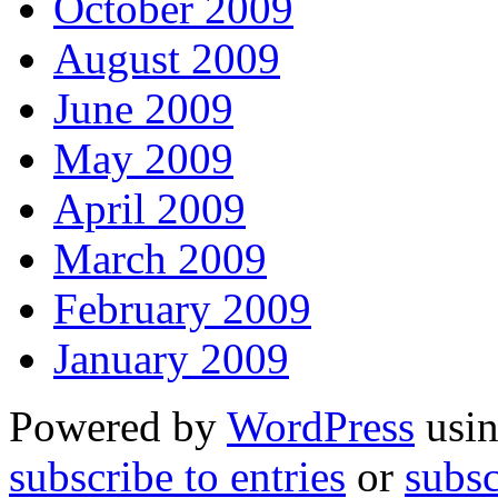
October 2009
August 2009
June 2009
May 2009
April 2009
March 2009
February 2009
January 2009
Powered by
WordPress
usin
subscribe to entries
or
subs