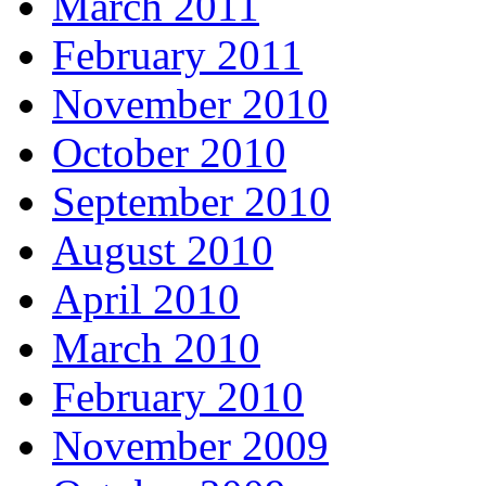
March 2011
February 2011
November 2010
October 2010
September 2010
August 2010
April 2010
March 2010
February 2010
November 2009