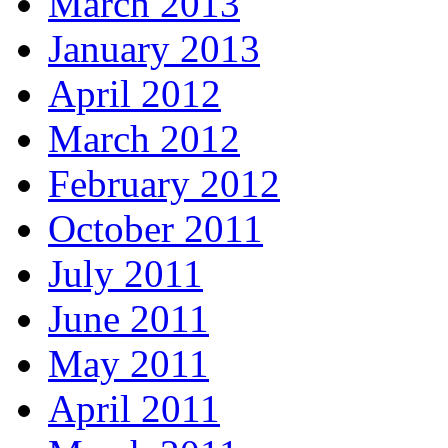
March 2013
January 2013
April 2012
March 2012
February 2012
October 2011
July 2011
June 2011
May 2011
April 2011