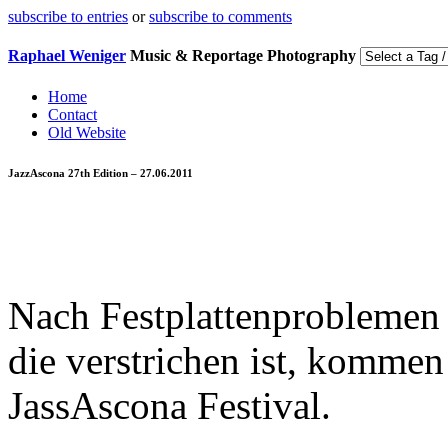
subscribe to entries
or
subscribe to comments
Raphael Weniger
Music & Reportage Photography
Home
Contact
Old Website
JazzAscona 27th Edition – 27.06.2011
Nach Festplattenproblemen
die verstrichen ist, kommen
JassAscona Festival.