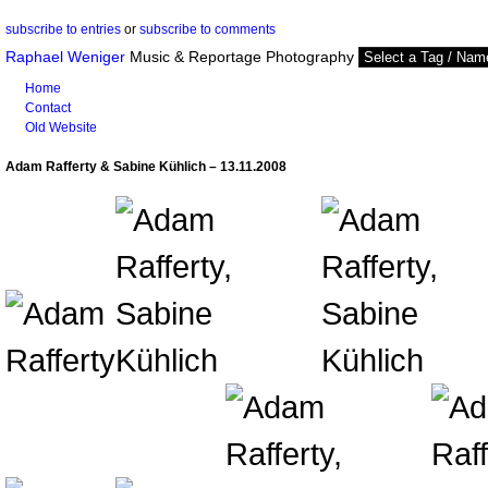
subscribe to entries
or
subscribe to comments
Raphael Weniger
Music & Reportage Photography
Home
Contact
Old Website
Adam Rafferty & Sabine Kühlich – 13.11.2008