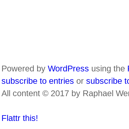
Powered by
WordPress
using the
subscribe to entries
or
subscribe 
All content © 2017 by Raphael We
Flattr this!