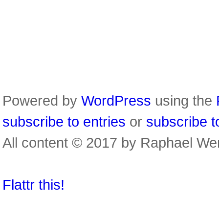
Powered by
WordPress
using the
subscribe to entries
or
subscribe 
All content © 2017 by Raphael We
Flattr this!