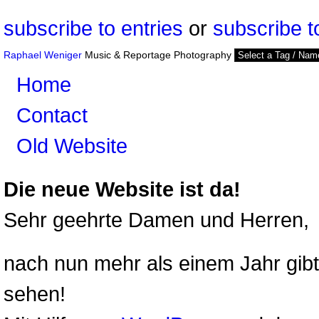
subscribe to entries
or
subscribe 
Raphael Weniger
Music & Reportage Photography
Home
Contact
Old Website
Die neue Website ist da!
Sehr geehrte Damen und Herren,
nach nun mehr als einem Jahr gib
sehen!