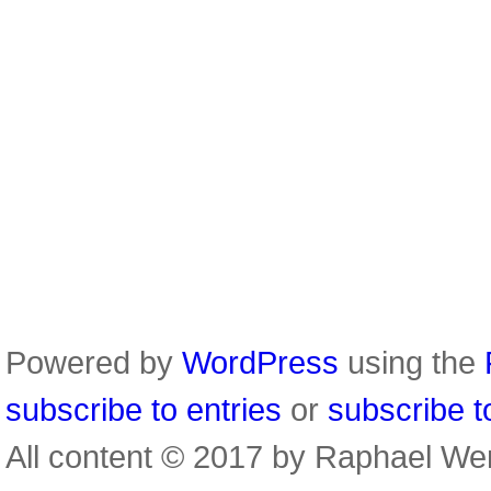
Powered by
WordPress
using the
subscribe to entries
or
subscribe 
All content © 2017 by Raphael We